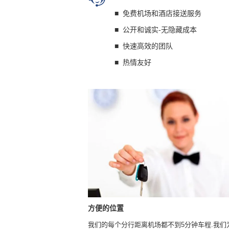
■
免费机场和酒店接送服务
■
公开和诚实-无隐藏成本
■
快速高效的团队
■
热情友好
方便的位置
我们的每个分行距离机场都不到5分钟车程.我们