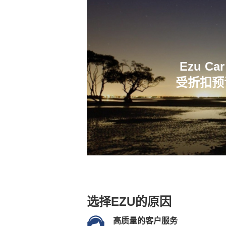
Ezu 
受折扣预
选择EZU的原因
高质量的客户服务