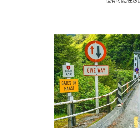
但有可能,在您