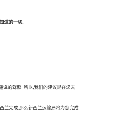
要知道的一切.
译的驾照. 所以,我们的建议是在您去
新西兰完成,那么新西兰运输局将为您完成