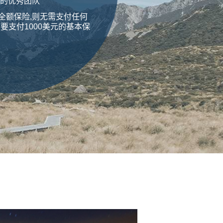
的优秀团队
全额保险,则无需支付任何
要支付1000美元的基本保