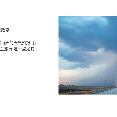
改变.
当天的天气预报. 我
兰旅行,这一点尤其