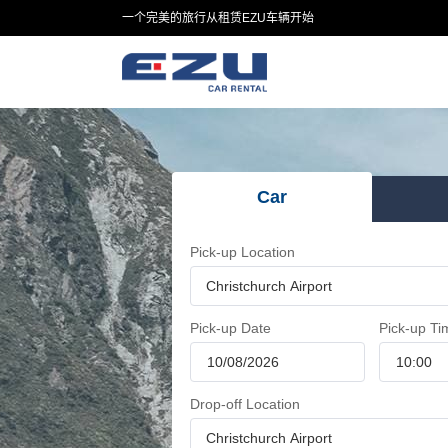
一个完美的旅行从租赁EZU车辆开始
Car
Pick-up Location
Pick-up Date
Pick-up Ti
Drop-off Location