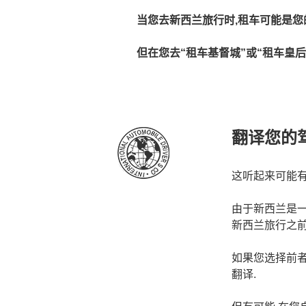
当您去新西兰旅行时,租车可能是您
但在您去“租车基督城”或“租车皇后镇
翻译您的
这听起来可能有
由于新西兰是一
新西兰旅行之前
如果您选择前者
翻译.