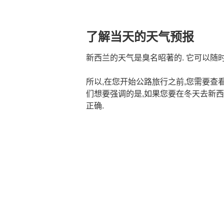
了解当天的天气预报
新西兰的天气是臭名昭著的. 它可以随时
所以,在您开始公路旅行之前,您需要查看
们想要强调的是,如果您要在冬天去新西
正确.