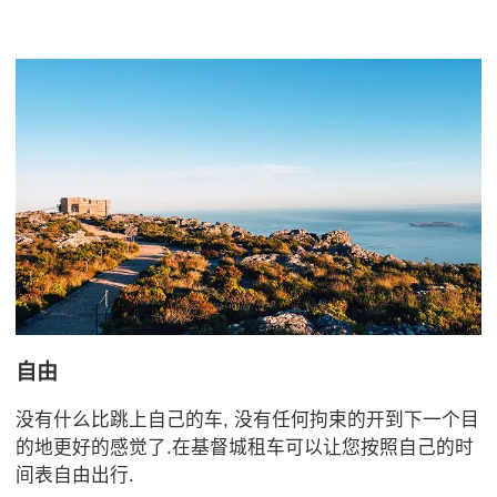
自由
没有什么比跳上自己的车, 没有任何拘束的开到下一个目
的地更好的感觉了.在基督城租车可以让您按照自己的时
间表自由出行.