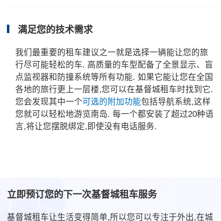
满足您的技术需求
我们最重要的租车建议之一就是选择一辆能让您的旅
行尽可能轻松的车. 高质量的车型配备了全景显示、盲
点监视器和防撞系统等所有功能. 如果它能让您在全国
各地的旅行更上一层楼,您可以在基督城租车时找到它.
您会发现其中一个
可选的附加功能
包括导航系统,这样
您就可以轻松地游览南岛. 每一个都安装了超过20种语
言,将让您摆脱绑定,即使没有电话服务.
立即预订您的下一次基督城租车服务
基督城租车让生活变得简单,所以您可以专注于外出,在城