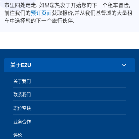
市里四处走走. 如果您热衷于开始您的下一个租车冒险,
前往我们的
预订页面
获取报价,并从我们基督城的大量租
车中选择您的下一个旅行伙伴.
关于EZU
关于我们
联系我们
职位空缺
业务合作
评论