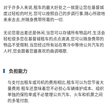
对于许多人来说,租车的最大好处之一就是让您在基督城
度过轻松的时光.您可以按照自己的步调行事,随心所欲地
来来去去,并随身携带所需的一切.
无论您是出差还是休闲,当您可以存储所有物品时,生活会
轻松很多您在基督城租车的点点滴滴,您可以随身携带的
物品不受限制.当您经过所有站在寒冷中等待公共汽车的
人时,您会跟着您最喜欢的曲调唱歌.
负担能力
与支付出租车或司机的费用相比,租车可以为您节省大
量费用.租车还意味着您不必担心车辆维护成本、组织
单独的保险单或不必管理公共汽车、火车和机票之间
的多笔付款.